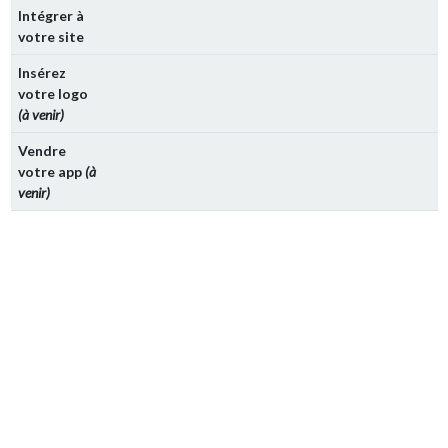
Intégrer à
votre site
Insérez
votre logo
(à venir)
Vendre
votre app
(à
venir)