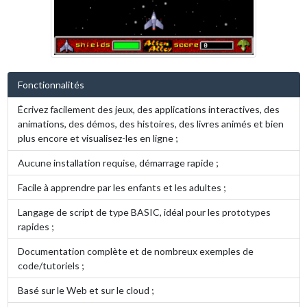
Fonctionnalités
Écrivez facilement des jeux, des applications interactives, des
animations, des démos, des histoires, des livres animés et bien
plus encore et visualisez-les en ligne ;
Aucune installation requise, démarrage rapide ;
Facile à apprendre par les enfants et les adultes ;
Langage de script de type BASIC, idéal pour les prototypes
rapides ;
Documentation complète et de nombreux exemples de
code/tutoriels ;
Basé sur le Web et sur le cloud ;