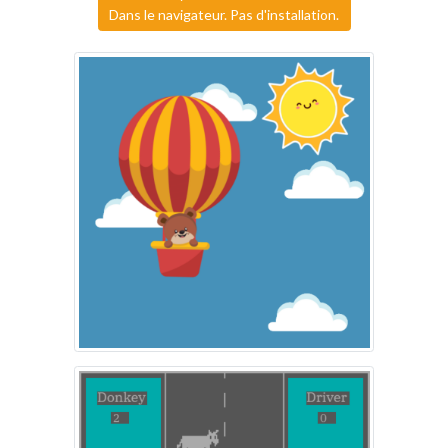
Dans le navigateur. Pas d'installation.