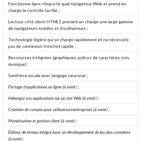
Fonctionne dans n’importe quel navigateur Web et prend en
charge le contrôle tactile ;
Lecteur côté client HTML5 prenant en charge une large gamme
de navigateurs mobiles et d'ordinateurs ;
Technologie légère qui se charge rapidement et ne nécessite
pas de connexion Internet rapide ;
Ressources intégrées (graphiques, polices de caractères, son,
musique) ;
Synthèse vocale avec langage neuronal ;
Partage d’applications en ligne (à venir) ;
Hébergez vos applications sur un site Web (à venir) ;
Création de compte pour utilisateurs/entreprises (à venir) ;
Monétisation et gestion client (à venir) ;
Éditeur de niveau intégré pour un développement de jeu plus complexe
(à venir).