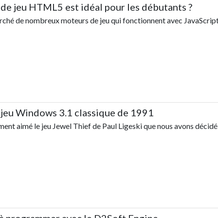
de jeu HTML5 est idéal pour les débutants ?
marché de nombreux moteurs de jeu qui fonctionnent avec JavaScrip
jeu Windows 3.1 classique de 1991
ent aimé le jeu Jewel Thief de Paul Ligeski que nous avons décidé 