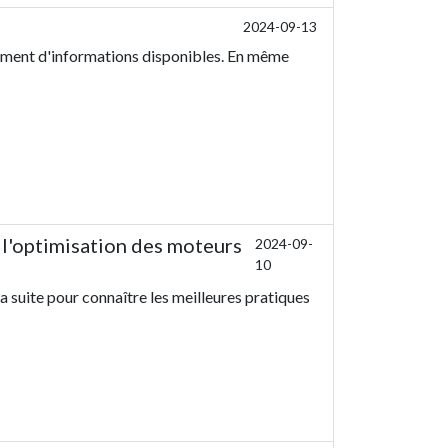
2024-09-13
llement d'informations disponibles. En même
 l'optimisation des moteurs
2024-09-
10
a suite pour connaître les meilleures pratiques